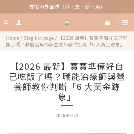
支援海外配送（港、澳、新、馬）
Home
/
Blog list page
/
【2026 最新】寶寶準備好自己吃
飯了嗎？職能治療師與營養師教你判斷「6 大黃金跡象」
【2026 最新】寶寶準備好自
己吃飯了嗎？職能治療師與營
養師教你判斷「6 大黃金跡
象」
2026-06-12