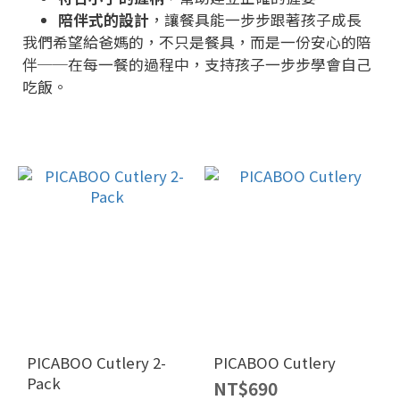
陪伴式的設計
，讓餐具能一步步跟著孩子成長
我們希望給爸媽的，不只是餐具，而是一份安心的陪
伴──在每一餐的過程中，支持孩子一步步學會自己
吃飯。
PICABOO Cutlery 2-
PICABOO Cutlery
Pack
NT$690