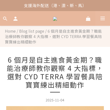
支援海外配送（港、澳、新、馬）
Home
/
Blog list page
/
6 個月是自主進食黃金期？職能
治療師教你觀察 4 大指標，選對 CYD TERRA 學習餐具陪
寶寶練出精細動作
6 個月是自主進食黃金期？職
能治療師教你觀察 4 大指標，
選對 CYD TERRA 學習餐具陪
寶寶練出精細動作
2025-11-04