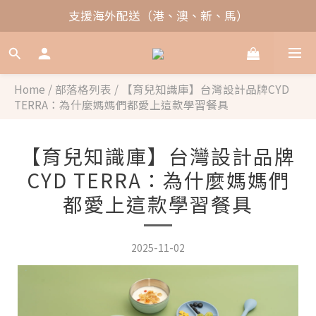
支援海外配送（港、澳、新、馬）
Home
/
部落格列表
/
【育兒知識庫】台灣設計品牌CYD
TERRA：為什麼媽媽們都愛上這款學習餐具
【育兒知識庫】台灣設計品牌
CYD TERRA：為什麼媽媽們
都愛上這款學習餐具
2025-11-02