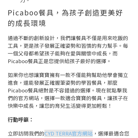
力。
Picaboo餐具，為孩子創造更美好
的成長環境
通過不斷的創新設計，我們讓餐具不僅是用來吃飯的
工具，更是孩子發展正確姿勢和習慣的有力幫手。每
一個父母都希望孩子能夠在愛與關懷中成長，而
Picaboo餐具正是您提供給孩子最好的選擇。
如果你也想讓寶寶擁有一款不僅能夠幫助他學會獨立
進食，還能發展正確握筆姿勢的學習餐具，那麼
Picaboo餐具絕對是不容錯過的選擇。現在就點擊我
們的官方網站，選擇一款適合寶寶的餐具，讓孩子在
快樂中成長，讓您的育兒生活變得更加輕鬆！
行動呼籲：
立即訪問我們的
CYD TERRA官方網站
，選擇最適合您