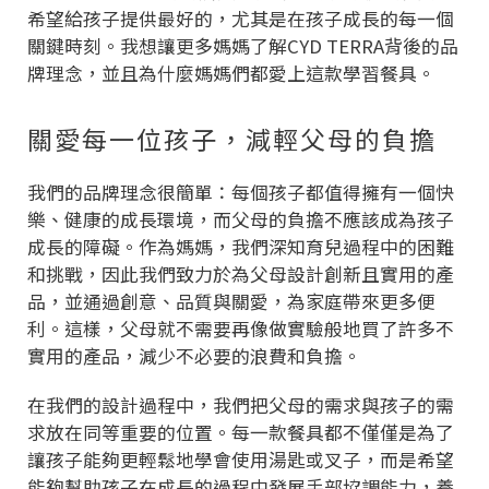
希望給孩子提供最好的，尤其是在孩子成長的每一個
關鍵時刻。我想讓更多媽媽了解CYD TERRA背後的品
牌理念，並且為什麼媽媽們都愛上這款學習餐具。
關愛每一位孩子，減輕父母的負擔
我們的品牌理念很簡單：每個孩子都值得擁有一個快
樂、健康的成長環境，而父母的負擔不應該成為孩子
成長的障礙。作為媽媽，我們深知育兒過程中的困難
和挑戰，因此我們致力於為父母設計創新且實用的產
品，並通過創意、品質與關愛，為家庭帶來更多便
利。這樣，父母就不需要再像做實驗般地買了許多不
實用的產品，減少不必要的浪費和負擔。
在我們的設計過程中，我們把父母的需求與孩子的需
求放在同等重要的位置。每一款餐具都不僅僅是為了
讓孩子能夠更輕鬆地學會使用湯匙或叉子，而是希望
能夠幫助孩子在成長的過程中發展手部協調能力，養