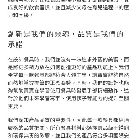
成良好的飲食習慣，並且減少父母在育兒過程中的壓
力和困擾。
創新是我們的靈魂，品質是我們的
承諾
在設計餐具時，我們並沒有一味追求外觀的美觀，而
是將更多精力放在如何創造更好的產品功能上。我們
希望每一款餐具都能符合人體工學，讓寶寶能夠自然
而然地掌握握筆的正確姿勢。同時，我們的設計也能
夠幫助寶寶在學習使用餐具時發展手部精細動作，這
對於他們未來學習寫字、使用筷子等能力的提升至關
重要。
我們深知產品品質的重要性，因此每一款餐具都經過
嚴格的品質把關。所有餐具材料都選擇食品級不銹鋼
和環保無毒的矽膠，並且我們的產品符合多項國際安