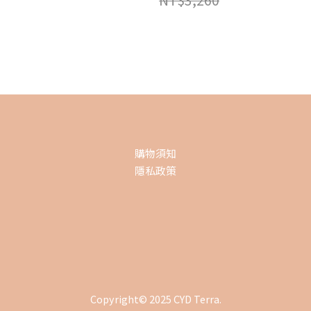
NT$3,260
購物須知
隱私政策
Copyright© 2025 CYD Terra.