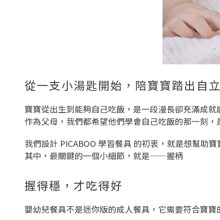
從一支小湯匙開始，陪寶寶踏出自
寶寶從出生到能夠自己吃飯，是一段漫長卻充滿成就
作為父母，我們都希望他們學會自己吃飯的那一刻，
我們設計 PICABOO 學習餐具 的初衷，就是想幫
其中，最關鍵的一個小細節，就是——握柄
握得穩，才吃得好
嬰幼兒餐具不是迷你版的成人餐具，它需要符合寶寶