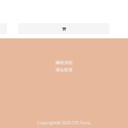
購物須知
隱私政策
Copyright© 2025 CYD Terra.