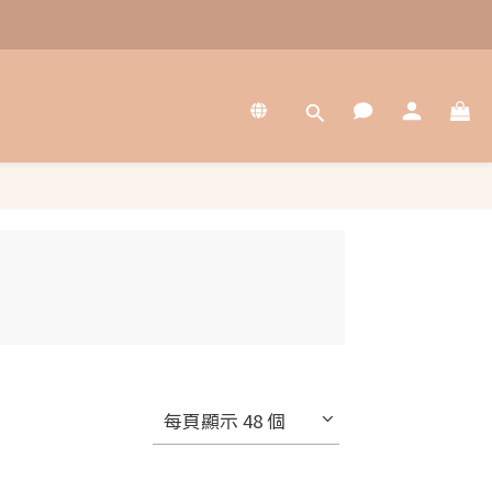
每頁顯示 48 個