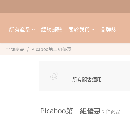
所有產品
經銷據點
關於我們
品牌誌
全部商品
Picaboo第二組優惠
所有顧客適用
Picaboo第二組優惠
2 件商品